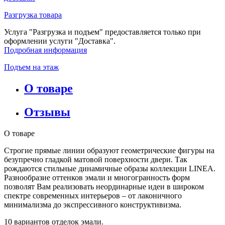
Разгрузка товара
Услуга "Разгрузка и подъем" предоставляется только при
оформлении услуги "Доставка".
Подробная информация
Подъем на этаж
О товаре
Отзывы
О товаре
Строгие прямые линии образуют геометрические фигуры на
безупречно гладкой матовой поверхности двери. Так
рождаются стильные динамичные образы коллекции LINEA.
Разнообразие оттенков эмали и многогранность форм
позволят Вам реализовать неординарные идеи в широком
спектре современных интерьеров – от лаконичного
минимализма до экспрессивного конструктивизма.
10 вариантов отделок эмали.