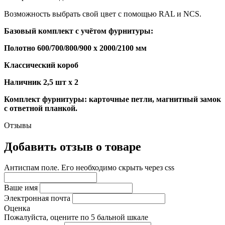
Возможность выбрать свой цвет с помощью RAL и NCS.
Базовый комплект с учётом фурнитуры:
Полотно 600/700/800/900 x 2000/2100 мм
Классический короб
Наличник 2,5 шт x 2
Комплект фурнитуры: карточные петли, магнитный замок
с ответной планкой.
Отзывы
Добавить отзыв о товаре
Антиспам поле. Его необходимо скрыть через css
Ваше имя
Электронная почта
Оценка
Пожалуйста, оцените по 5 бальной шкале