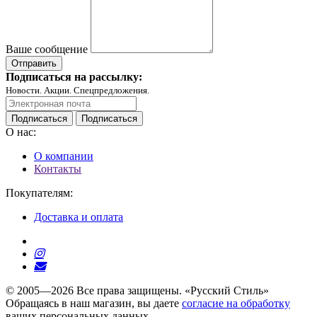
Ваше сообщение
Подписаться на рассылку:
Новости. Акции. Спецпредложения.
Подписаться
Подписаться
О нас:
О компании
Контакты
Покупателям:
Доставка и оплата
© 2005—2026 Все права защищены. «Русский Стиль»
Обращаясь в наш магазин, вы даете
согласие на обработку
ваших персональных данных.