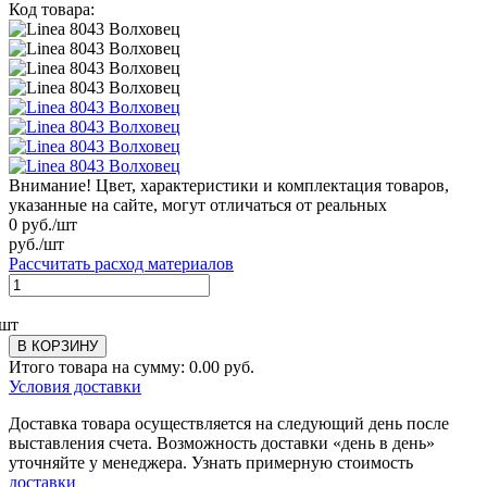
Код товара:
Внимание! Цвет, характеристики и комплектация товаров,
указанные на сайте, могут отличаться от реальных
0
руб./шт
руб./шт
Рассчитать расход материалов
шт
В КОРЗИНУ
Итого товара на сумму:
0.00
руб.
Условия доставки
Доставка товара осуществляется на следующий день после
выставления счета. Возможность доставки «день в день»
уточняйте у менеджера. Узнать примерную стоимость
доставки