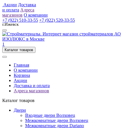
Акции
Доставка
и оплата
Адреса
магазинов
О компании
+7 (922) 510-33-55
+7 (922) 520-33-55
г.Ижевск
1
Каталог товаров
Главная
О компании
Корзина
Акции
Доставка и оплата
Адреса магазинов
Каталог товаров
Двери
Входные двери Волховец
Межкомнатные двери Волховец
Межкомнатные двери Dariano