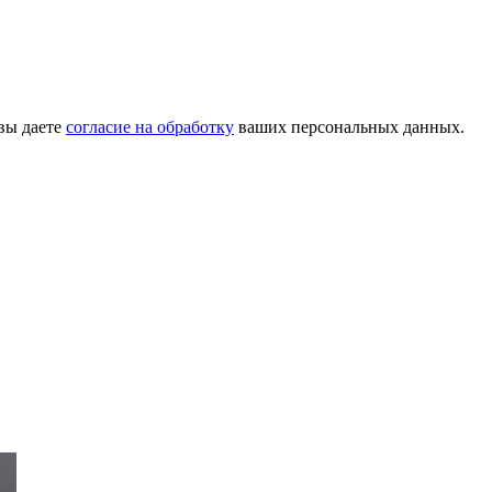
вы даете
согласие на обработку
ваших персональных данных.