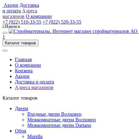
Акции
Доставка
и оплата
Адреса
магазинов
О компании
+7 (922) 510-33-55
+7 (922) 520-33-55
г.Ижевск
1
Каталог товаров
Главная
О компании
Корзина
Акции
Доставка и оплата
Адреса магазинов
Каталог товаров
Двери
Входные двери Волховец
Межкомнатные двери Волховец
Межкомнатные двери Dariano
Обои
Murella