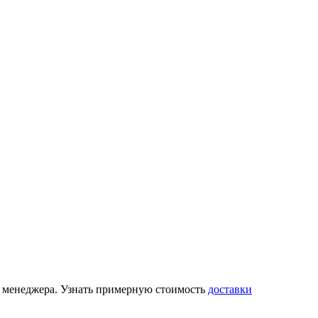
 у менеджера. Узнать примерную стоимость
доставки