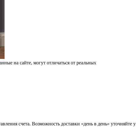
анные на сайте, могут отличаться от реальных
тавления счета. Возможность доставки «день в день» уточняйте