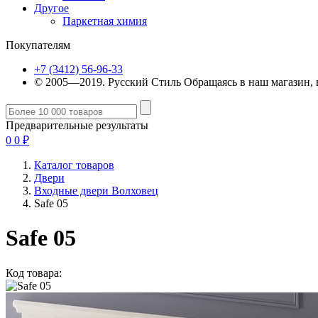
Другое
Паркетная химия
Покупателям
+7 (3412) 56-96-33
© 2005—2019. Русский Стиль
Обращаясь в наш магазин, 
Предварительные результаты
0
0
₽
Каталог товаров
Двери
Входные двери Волховец
Safe 05
Safe 05
Код товара: