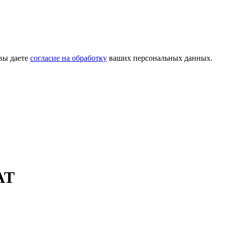
вы даете
согласие на обработку
ваших персональных данных.
AT