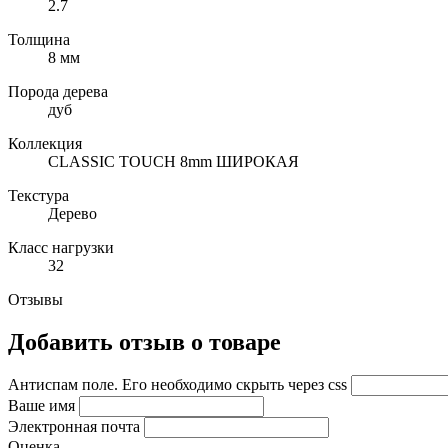
2.7
Толщина
8 мм
Порода дерева
дуб
Коллекция
CLASSIC TOUCH 8mm ШИРОКАЯ
Текстура
Дерево
Класс нагрузки
32
Отзывы
Добавить отзыв о товаре
Антиспам поле. Его необходимо скрыть через css
Ваше имя
Электронная почта
Оценка