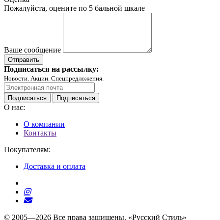
Пожалуйста, оцените по 5 бальной шкале
Ваше сообщение
Подписаться на рассылку:
Новости. Акции. Спецпредложения.
Подписаться
Подписаться
О нас:
О компании
Контакты
Покупателям:
Доставка и оплата
© 2005—2026 Все права защищены. «Русский Стиль»