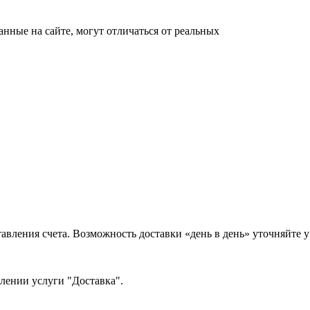
анные на сайте, могут отличаться от реальных
тавления счета. Возможность доставки «день в день» уточняйте
млении услуги "Доставка".