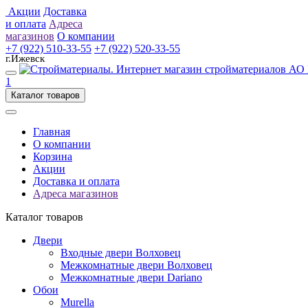
Акции
Доставка
и оплата
Адреса
магазинов
О компании
+7 (922) 510-33-55
+7 (922) 520-33-55
г.Ижевск
1
Каталог товаров
Главная
О компании
Корзина
Акции
Доставка и оплата
Адреса магазинов
Каталог товаров
Двери
Входные двери Волховец
Межкомнатные двери Волховец
Межкомнатные двери Dariano
Обои
Murella