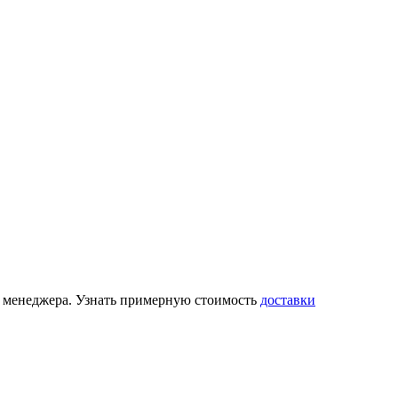
 у менеджера. Узнать примерную стоимость
доставки