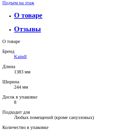
Подъем на этаж
О товаре
Отзывы
О товаре
Бренд
Kaindl
Длина
1383 мм
Ширина
244 мм
Досок в упаковке
8
Подходит для
Любых помещений (кроме санузловых)
Количество в упаковке