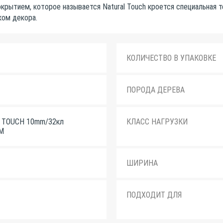
крытием, которое называется Natural Touch кроется специальная т
ком декора.
КОЛИЧЕСТВО В УПАКОВКЕ
ПОРОДА ДЕРЕВА
 TOUCH 10mm/32кл
КЛАСС НАГРУЗКИ
М
ШИРИНА
ПОДХОДИТ ДЛЯ