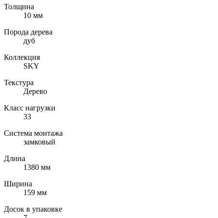
Толщина
10 мм
Порода дерева
дуб
Коллекция
SKY
Текстура
Дерево
Класс нагрузки
33
Система монтажа
замковый
Длина
1380 мм
Ширина
159 мм
Досок в упаковке
7