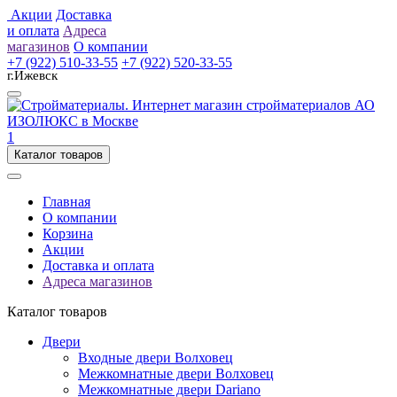
Акции
Доставка
и оплата
Адреса
магазинов
О компании
+7 (922) 510-33-55
+7 (922) 520-33-55
г.Ижевск
1
Каталог товаров
Главная
О компании
Корзина
Акции
Доставка и оплата
Адреса магазинов
Каталог товаров
Двери
Входные двери Волховец
Межкомнатные двери Волховец
Межкомнатные двери Dariano