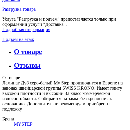
Разгрузка товара
Услуга "Разгрузка и подъем" предоставляется только при
оформлении услуги "Доставка".
Подробная информация
Подъем на этаж
О товаре
Отзывы
О товаре
Ламинат Дуб серо-белый My Step производится в Европе на
заводах швейцарской группы SWISS KRONO. Имеет плиту
высокой плотности и высокий 33 класс коммерческой
износостойкости. Собирается на замке без крепления к
основанию. Дополнительно рекомендуем приобрести
подложку.
Бренд
MYSTEP