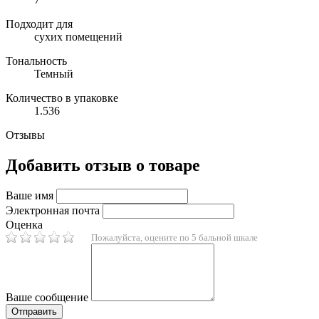
Подходит для
сухих помещений
Тональность
Темный
Количество в упаковке
1.536
Отзывы
Добавить отзыв о товаре
Ваше имя
Электронная почта
Оценка
Пожалуйста, оцените по 5 бальной шкале
Ваше сообщение