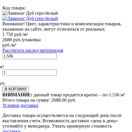
Код товара:
Внимание! Цвет, характеристики и комплектация товаров,
указанные на сайте, могут отличаться от реальных
1 750
руб./м²
2688
руб./упаковка
руб./м²
Рассчитать расход материалов
м²
уп.
В КОРЗИНУ
ВНИМАНИЕ:
данный товар продается кратно – по
1.536
м²
Итого товара на сумму:
2688.00
руб.
Условия доставки
Доставка товара осуществляется на следующий день после
выставления счета. Возможность доставки «день в день»
уточняйте у менеджера. Узнать примерную стоимость
доставки