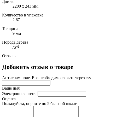
Длина
2200 x 243 мм.
Количество в упаковке
2.67
Толщина
9 мм
Порода дерева
дуб
Отзывы
Добавить отзыв о товаре
Антиспам поле. Его необходимо скрыть через css
Ваше имя
Электронная почта
Оценка
Пожалуйста, оцените по 5 бальной шкале