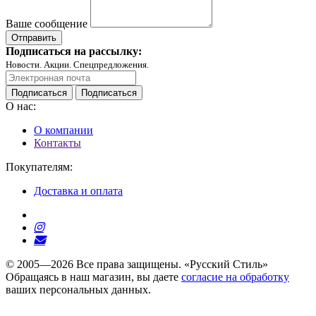
Ваше сообщение
Подписаться на рассылку:
Новости. Акции. Спецпредложения.
Подписаться
Подписаться
О нас:
О компании
Контакты
Покупателям:
Доставка и оплата
© 2005—2026 Все права защищены. «Русский Стиль»
Обращаясь в наш магазин, вы даете
согласие на обработку
ваших персональных данных.