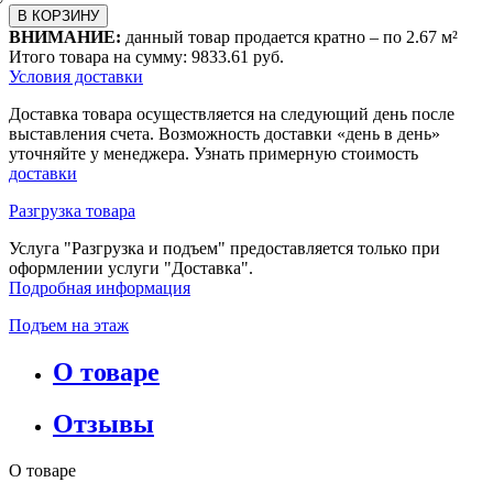
В КОРЗИНУ
ВНИМАНИЕ:
данный товар продается кратно – по
2.67
м²
Итого товара на сумму:
9833.61
руб.
Условия доставки
Доставка товара осуществляется на следующий день после
выставления счета. Возможность доставки «день в день»
уточняйте у менеджера. Узнать примерную стоимость
доставки
Разгрузка товара
Услуга "Разгрузка и подъем" предоставляется только при
оформлении услуги "Доставка".
Подробная информация
Подъем на этаж
О товаре
Отзывы
О товаре