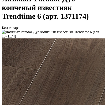
копченый известняк
Trendtime 6 (арт. 1371174)
Код товара: