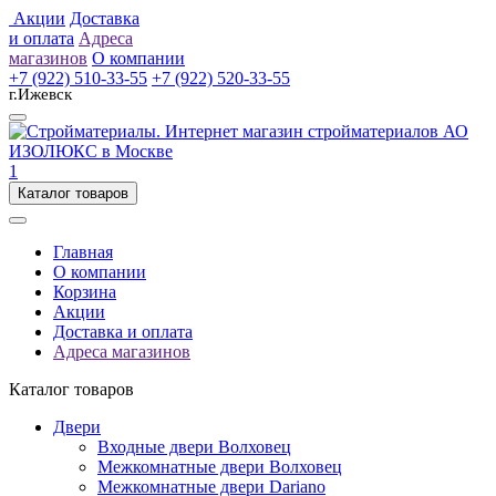
Акции
Доставка
и оплата
Адреса
магазинов
О компании
+7 (922) 510-33-55
+7 (922) 520-33-55
г.Ижевск
1
Каталог товаров
Главная
О компании
Корзина
Акции
Доставка и оплата
Адреса магазинов
Каталог товаров
Двери
Входные двери Волховец
Межкомнатные двери Волховец
Межкомнатные двери Dariano