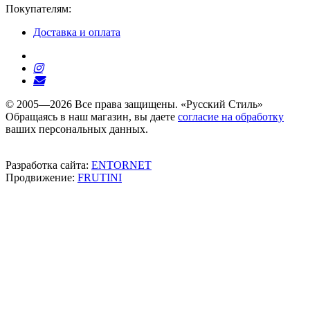
Покупателям:
Доставка и оплата
© 2005—2026 Все права защищены. «Русский Стиль»
Обращаясь в наш магазин, вы даете
согласие на обработку
ваших персональных данных.
Разработка сайта:
ENTORNET
Продвижение:
FRUTINI