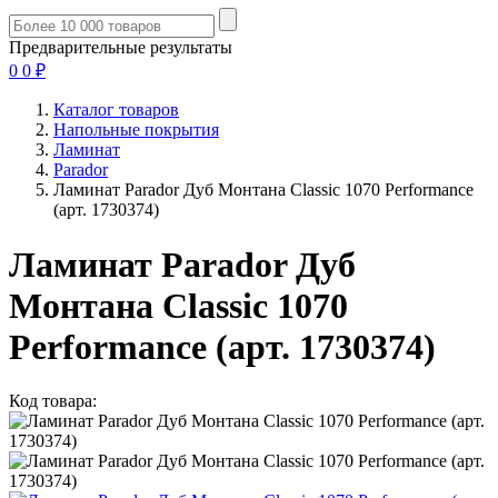
Предварительные результаты
0
0
₽
Каталог товаров
Напольные покрытия
Ламинат
Parador
Ламинат Parador Дуб Монтана Classic 1070 Performance
(арт. 1730374)
Ламинат Parador Дуб
Монтана Classic 1070
Performance (арт. 1730374)
Код товара: