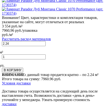
Внимание! Цвет, характеристики и комплектация товаров,
указанные на сайте, могут отличаться от реальных
3 554
руб./м²
7960,96
руб./упаковка
руб./м²
Рассчитать расход материалов
м²
уп.
В КОРЗИНУ
ВНИМАНИЕ:
данный товар продается кратно – по
2.24
м²
Итого товара на сумму:
7960.96
руб.
Условия доставки
Доставка товара осуществляется на следующий день после
выставления счета. Возможность доставки «день в день»
уточняйте у менеджера. Узнать примерную стоимость
доставки