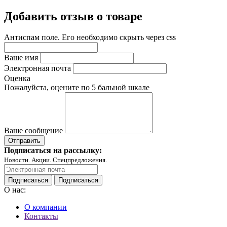
Добавить отзыв о товаре
Антиспам поле. Его необходимо скрыть через css
Ваше имя
Электронная почта
Оценка
Пожалуйста, оцените по 5 бальной шкале
Ваше сообщение
Подписаться на рассылку:
Новости. Акции. Спецпредложения.
Подписаться
Подписаться
О нас:
О компании
Контакты