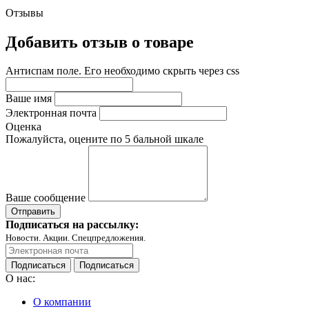
Отзывы
Добавить отзыв о товаре
Антиспам поле. Его необходимо скрыть через css
Ваше имя
Электронная почта
Оценка
Пожалуйста, оцените по 5 бальной шкале
Ваше сообщение
Подписаться на рассылку:
Новости. Акции. Спецпредложения.
Подписаться
Подписаться
О нас:
О компании