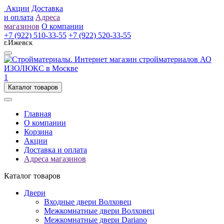
Акции
Доставка
и оплата
Адреса
магазинов
О компании
+7 (922) 510-33-55
+7 (922) 520-33-55
г.Ижевск
1
Каталог товаров
Главная
О компании
Корзина
Акции
Доставка и оплата
Адреса магазинов
Каталог товаров
Двери
Входные двери Волховец
Межкомнатные двери Волховец
Межкомнатные двери Dariano