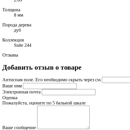
Толщина
8 мм
Порода дерева
дуб
Коллекция
Suite 244
Отзывы
Добавить отзыв о товаре
Антиспам поле. Его необходимо скрыть через css
Ваше имя
Электронная почта
Оценка
Пожалуйста, оцените по 5 бальной шкале
Ваше сообщение