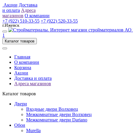
Акции
Доставка
и оплата
Адреса
магазинов
О компании
+7 (922) 510-33-55
+7 (922) 520-33-55
г.Ижевск
1
Каталог товаров
Главная
О компании
Корзина
Акции
Доставка и оплата
Адреса магазинов
Каталог товаров
Двери
Входные двери Волховец
Межкомнатные двери Волховец
Межкомнатные двери Dariano
Обои
Murella