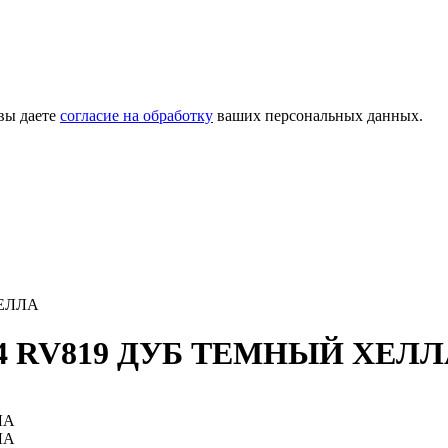
вы даете
согласие на обработку
ваших персональных данных.
ЕЛЛА
4 RV819 ДУБ ТЕМНЫЙ ХЕЛЛ