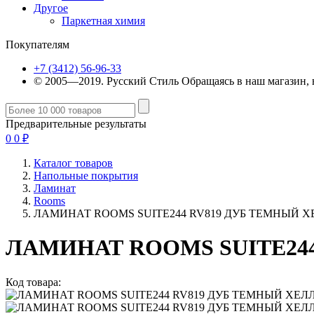
Другое
Паркетная химия
Покупателям
+7 (3412) 56-96-33
© 2005—2019. Русский Стиль
Обращаясь в наш магазин, 
Предварительные результаты
0
0
₽
Каталог товаров
Напольные покрытия
Ламинат
Rooms
ЛАМИНАТ ROOMS SUITE244 RV819 ДУБ ТЕМНЫЙ Х
ЛАМИНАТ ROOMS SUITE24
Код товара: