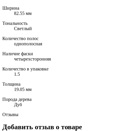
Ширина
82.55 мм
Тональность
Светлый
Количество полос
однополосная
Наличие фаски
четырехсторонняя
Количество в упаковке
1.5
Толщина
19.05 мм
Порода дерева
Дуб
Отзывы
Добавить отзыв о товаре