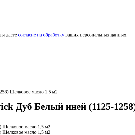
вы даете
согласие на обработку
ваших персональных данных.
258) Шелковое масло 1,5 м2
ck Дуб Белый иней (1125-1258