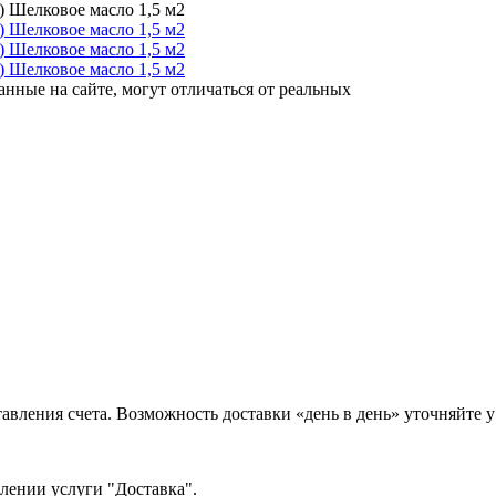
анные на сайте, могут отличаться от реальных
тавления счета. Возможность доставки «день в день» уточняйте
млении услуги "Доставка".