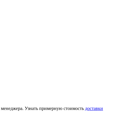
 у менеджера. Узнать примерную стоимость
доставки