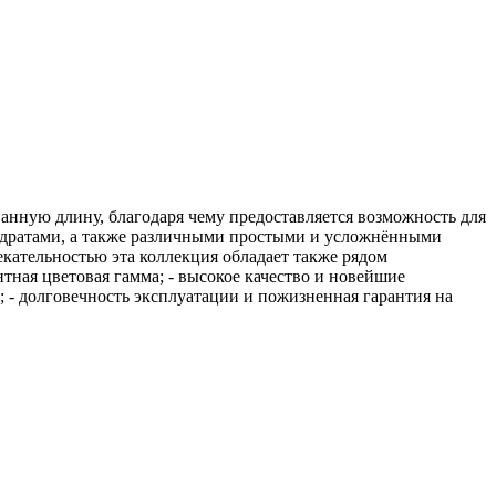
анную длину, благодаря чему предоставляется возможность для
вадратами, а также различными простыми и усложнёнными
кательностью эта коллекция обладает также рядом
тная цветовая гамма; - высокое качество и новейшие
 - долговечность эксплуатации и пожизненная гарантия на