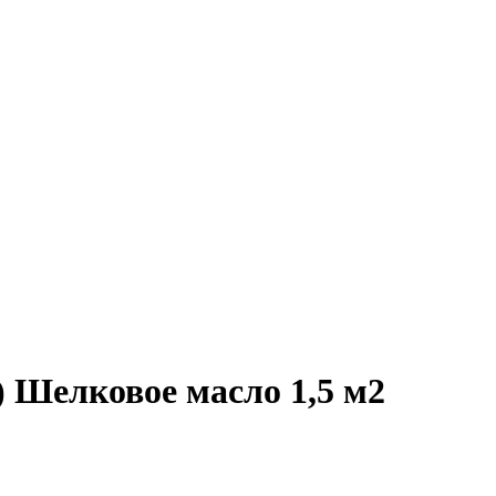
) Шелковое масло 1,5 м2