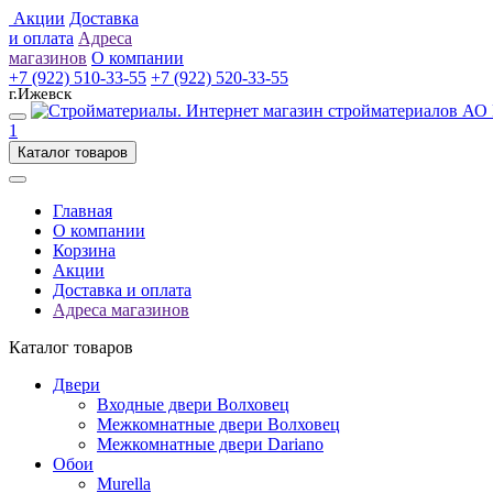
Акции
Доставка
и оплата
Адреса
магазинов
О компании
+7 (922) 510-33-55
+7 (922) 520-33-55
г.Ижевск
1
Каталог товаров
Главная
О компании
Корзина
Акции
Доставка и оплата
Адреса магазинов
Каталог товаров
Двери
Входные двери Волховец
Межкомнатные двери Волховец
Межкомнатные двери Dariano
Обои
Murella