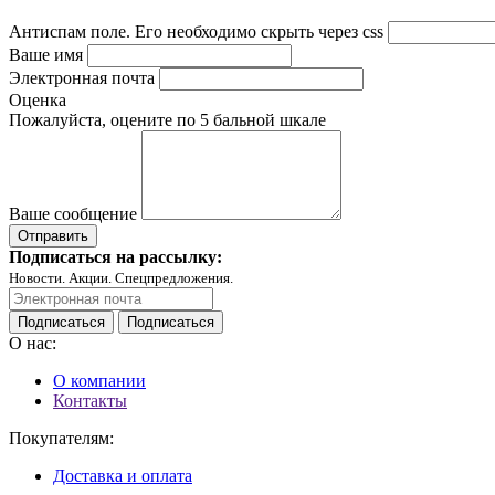
Антиспам поле. Его необходимо скрыть через css
Ваше имя
Электронная почта
Оценка
Пожалуйста, оцените по 5 бальной шкале
Ваше сообщение
Подписаться на рассылку:
Новости. Акции. Спецпредложения.
Подписаться
Подписаться
О нас:
О компании
Контакты
Покупателям:
Доставка и оплата