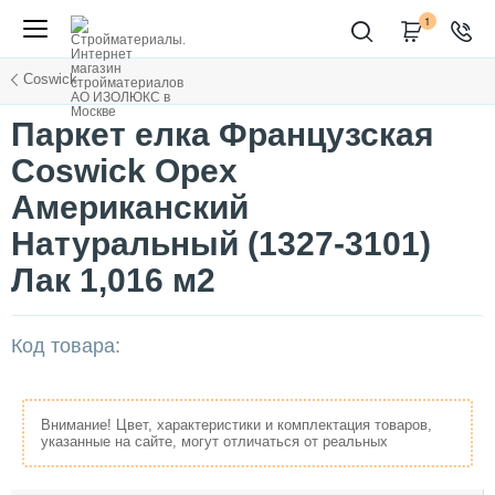
1
Coswick
Паркет елка Французская
Coswick Орех
Американский
Натуральный (1327-3101)
Лак 1,016 м2
Код товара:
Внимание! Цвет, характеристики и комплектация товаров,
указанные на сайте, могут отличаться от реальных