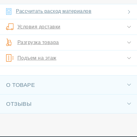
Рассчитать расход материалов
Условия доставки
Разгрузка товара
Подъем на этаж
О ТОВАРЕ
ОТЗЫВЫ