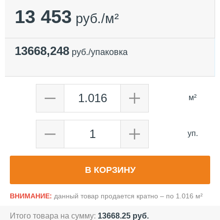
13 453
руб./м²
13668,248
руб./упаковка
м²
уп.
В КОРЗИНУ
ВНИМАНИЕ:
данный товар продается кратно – по
1.016
м²
Итого товара на сумму:
13668.25
руб.