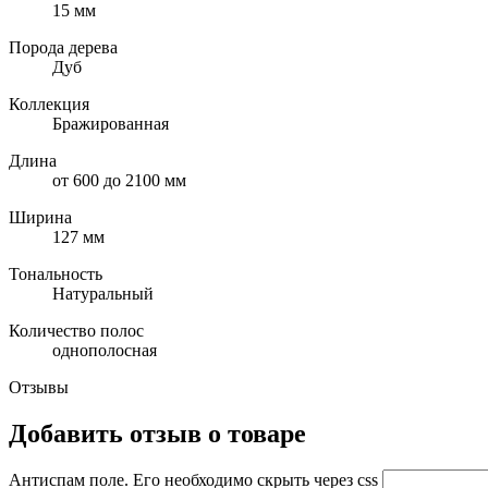
15 мм
Порода дерева
Дуб
Коллекция
Бражированная
Длина
от 600 до 2100 мм
Ширина
127 мм
Тональность
Натуральный
Количество полос
однополосная
Отзывы
Добавить отзыв о товаре
Антиспам поле. Его необходимо скрыть через css