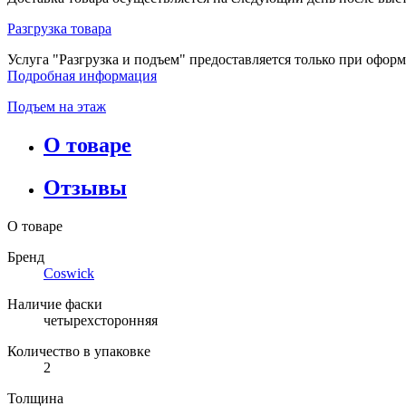
Разгрузка товара
Услуга "Разгрузка и подъем" предоставляется только при офор
Подробная информация
Подъем на этаж
О товаре
Отзывы
О товаре
Бренд
Coswick
Наличие фаски
четырехсторонняя
Количество в упаковке
2
Толщина