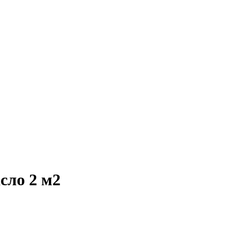
сло 2 м2