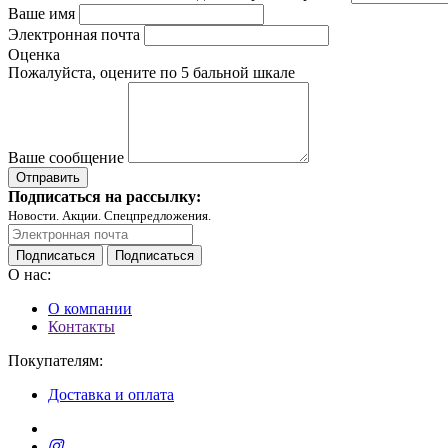
Ваше имя
Электронная почта
Оценка
Пожалуйста, оцените по 5 бальной шкале
Ваше сообщение
Подписаться на рассылку:
Новости. Акции. Спецпредложения.
Подписаться
Подписаться
О нас:
О компании
Контакты
Покупателям:
Доставка и оплата