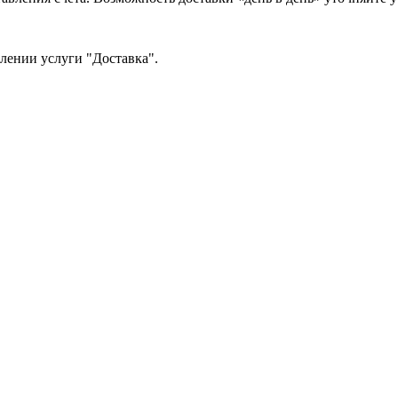
млении услуги "Доставка".