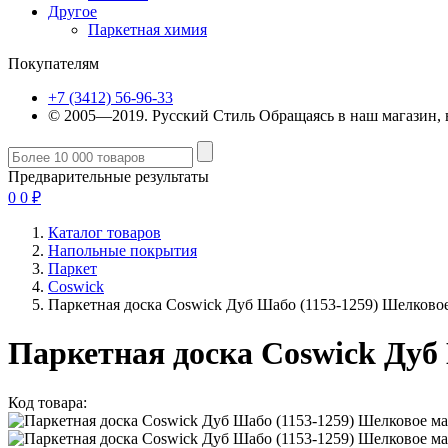
Другое
Паркетная химия
Покупателям
+7 (3412) 56-96-33
© 2005—2019. Русский Стиль
Обращаясь в наш магазин, 
Предварительные результаты
0
0
₽
Каталог товаров
Напольные покрытия
Паркет
Coswick
Паркетная доска Coswick Дуб Шабо (1153-1259) Шелковое
Паркетная доска Coswick Дуб
Код товара: