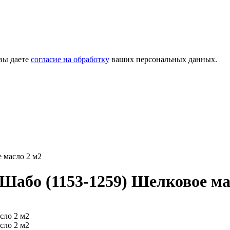
вы даете
согласие на обработку
ваших персональных данных.
 масло 2 м2
 Шабо (1153-1259) Шелковое ма