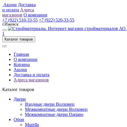
Акции
Доставка
и оплата
Адреса
магазинов
О компании
+7 (922) 510-33-55
+7 (922) 520-33-55
г.Ижевск
1
Каталог товаров
Главная
О компании
Корзина
Акции
Доставка и оплата
Адреса магазинов
Каталог товаров
Двери
Входные двери Волховец
Межкомнатные двери Волховец
Межкомнатные двери Dariano
Обои
Murella