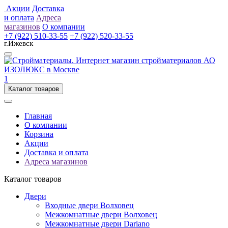
Акции
Доставка
и оплата
Адреса
магазинов
О компании
+7 (922) 510-33-55
+7 (922) 520-33-55
г.Ижевск
1
Каталог товаров
Главная
О компании
Корзина
Акции
Доставка и оплата
Адреса магазинов
Каталог товаров
Двери
Входные двери Волховец
Межкомнатные двери Волховец
Межкомнатные двери Dariano