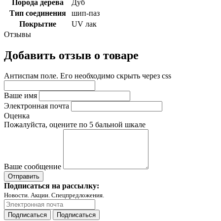
Порода дерева
Дуб
Тип соединения
шип-паз
Покрытие
UV лак
Отзывы
Добавить отзыв о товаре
Антиспам поле. Его необходимо скрыть через css
Ваше имя
Электронная почта
Оценка
Пожалуйста, оцените по 5 бальной шкале
Ваше сообщение
Подписаться на рассылку:
Новости. Акции. Спецпредложения.
Подписаться
Подписаться