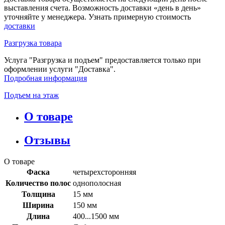
выставления счета. Возможность доставки «день в день»
уточняйте у менеджера. Узнать примерную стоимость
доставки
Разгрузка товара
Услуга "Разгрузка и подъем" предоставляется только при
оформлении услуги "Доставка".
Подробная информация
Подъем на этаж
О товаре
Отзывы
О товаре
Фаска
четырехсторонняя
Количество полос
однополосная
Толщина
15 мм
Ширина
150 мм
Длина
400...1500 мм