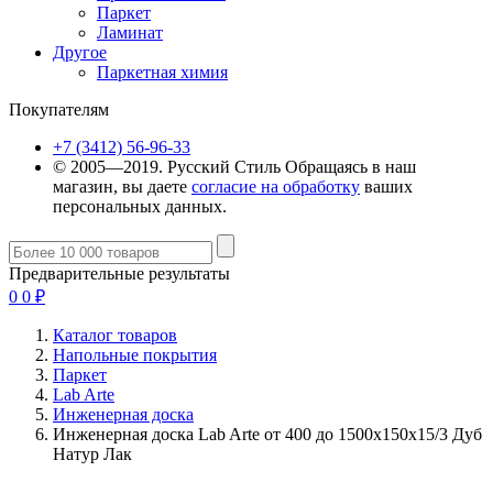
Паркет
Ламинат
Другое
Паркетная химия
Покупателям
+7 (3412) 56-96-33
© 2005—2019. Русский Стиль
Обращаясь в наш
магазин, вы даете
согласие на обработку
ваших
персональных данных.
Предварительные результаты
0
0
₽
Каталог товаров
Напольные покрытия
Паркет
Lab Arte
Инженерная доска
Инженерная доска Lab Arte от 400 до 1500х150х15/3 Дуб
Натур Лак