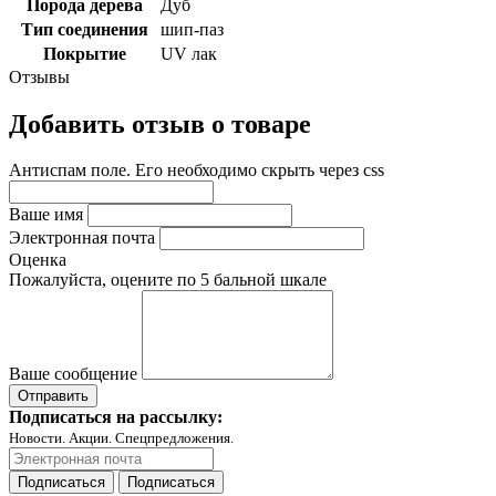
Порода дерева
Дуб
Тип соединения
шип-паз
Покрытие
UV лак
Отзывы
Добавить отзыв о товаре
Антиспам поле. Его необходимо скрыть через css
Ваше имя
Электронная почта
Оценка
Пожалуйста, оцените по 5 бальной шкале
Ваше сообщение
Подписаться на рассылку:
Новости. Акции. Спецпредложения.
Подписаться
Подписаться