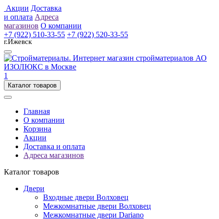
Акции
Доставка
и оплата
Адреса
магазинов
О компании
+7 (922) 510-33-55
+7 (922) 520-33-55
г.Ижевск
1
Каталог товаров
Главная
О компании
Корзина
Акции
Доставка и оплата
Адреса магазинов
Каталог товаров
Двери
Входные двери Волховец
Межкомнатные двери Волховец
Межкомнатные двери Dariano