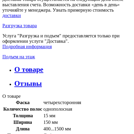
выставления счета. Возможность доставки «день в день»
уточняйте у менеджера. Узнать примерную стоимость
доставки
Разгрузка товара
Услуга "Разгрузка и подъем" предоставляется только при
оформлении услуги "Доставка".
Подробная информация
Подъем на этаж
О товаре
Отзывы
О товаре
Фаска
четырехсторонняя
Количество полос
однополосная
Толщина
15 мм
Ширина
150 мм
Длина
400...1500 мм