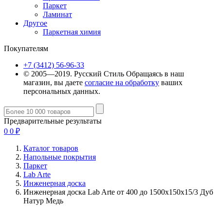
Паркет
Ламинат
Другое
Паркетная химия
Покупателям
+7 (3412) 56-96-33
© 2005—2019. Русский Стиль
Обращаясь в наш
магазин, вы даете
согласие на обработку
ваших
персональных данных.
Предварительные результаты
0
0
₽
Каталог товаров
Напольные покрытия
Паркет
Lab Arte
Инженерная доска
Инженерная доска Lab Arte от 400 до 1500х150х15/3 Дуб
Натур Медь