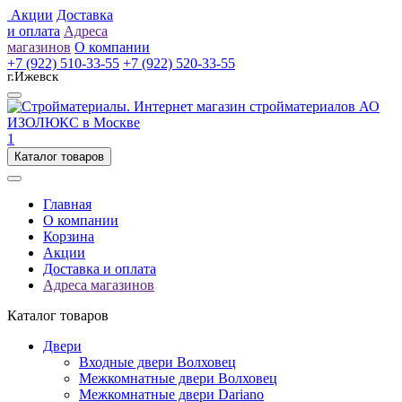
Акции
Доставка
и оплата
Адреса
магазинов
О компании
+7 (922) 510-33-55
+7 (922) 520-33-55
г.Ижевск
1
Каталог товаров
Главная
О компании
Корзина
Акции
Доставка и оплата
Адреса магазинов
Каталог товаров
Двери
Входные двери Волховец
Межкомнатные двери Волховец
Межкомнатные двери Dariano