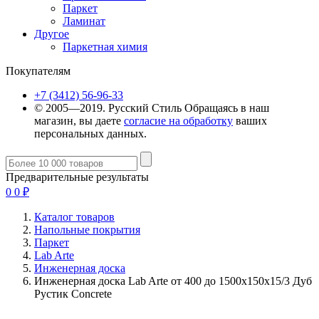
Паркет
Ламинат
Другое
Паркетная химия
Покупателям
+7 (3412) 56-96-33
© 2005—2019. Русский Стиль
Обращаясь в наш
магазин, вы даете
согласие на обработку
ваших
персональных данных.
Предварительные результаты
0
0
₽
Каталог товаров
Напольные покрытия
Паркет
Lab Arte
Инженерная доска
Инженерная доска Lab Arte от 400 до 1500х150х15/3 Дуб
Рустик Concrete