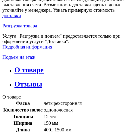
выставления счета. Возможность доставки «день в день»
уточняйте у менеджера. Узнать примерную стоимость
доставки
Разгрузка товара
Услуга "Разгрузка и подъем" предоставляется только при
оформлении услуги "Доставка".
Подробная информация
Подъем на этаж
О товаре
Отзывы
О товаре
Фаска
четырехсторонняя
Количество полос
однополосная
Толщина
15 мм
Ширина
150 мм
Длина
400...1500 мм