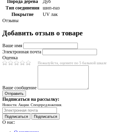
Порода дерева
Дуб
Тип соединения
шип-паз
Покрытие
UV лак
Отзывы
Добавить отзыв о товаре
Ваше имя
Электронная почта
Оценка
Пожалуйста, оцените по 5 бальной шкале
Ваше сообщение
Подписаться на рассылку:
Новости. Акции. Спецпредложения.
Подписаться
Подписаться
О нас: