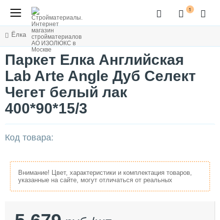
1
Ёлка
Паркет Елка Английская
Lab Arte Angle Дуб Селект
Чегет белый лак
400*90*15/3
Код товара:
Внимание! Цвет, характеристики и комплектация товаров,
указанные на сайте, могут отличаться от реальных