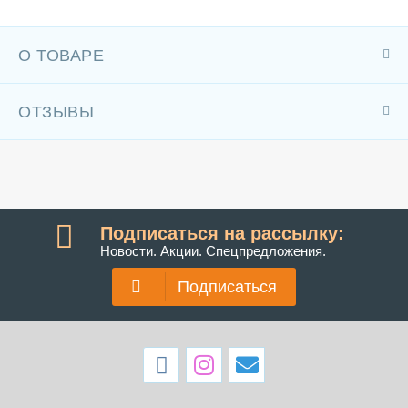
О ТОВАРЕ
ОТЗЫВЫ
Подписаться на рассылку:
Новости. Акции. Спецпредложения.
Подписаться