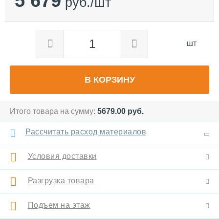
5 679
руб./шт
шт
В КОРЗИНУ
Итого товара на сумму:
5679.00
руб.
Рассчитать расход материалов
Условия доставки
Разгрузка товара
Подъем на этаж