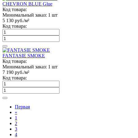
CHEVRON BLUE Glue
Код товара:
Минимальный заказ:
1 шт
5 130
руб./м²
Код товара:
FANTASIE SMOKE
Код товара:
Минимальный заказ:
1 шт
7 190
руб./м²
Код товара:
Первая
«
1
2
3
4