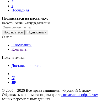
5
»
Последняя
Подписаться на рассылку:
Новости. Акции. Спецпредложения.
Подписаться
Подписаться
О нас:
О компании
Контакты
Покупателям:
Доставка и оплата
© 2005—2026 Все права защищены. «Русский Стиль»
Обращаясь в наш магазин, вы даете
согласие на обработку
ваших персональных данных.