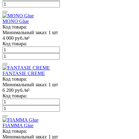
MONO Glue
Код товара:
Минимальный заказ:
1 шт
4 000
руб./м²
Код товара:
FANTASIE CREME
Код товара:
Минимальный заказ:
1 шт
6 200
руб./м²
Код товара:
FIAMMA Glue
Код товара:
Минимальный заказ:
1 шт