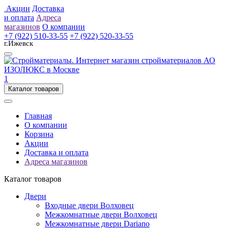
Акции
Доставка
и оплата
Адреса
магазинов
О компании
+7 (922) 510-33-55
+7 (922) 520-33-55
г.Ижевск
1
Каталог товаров
Главная
О компании
Корзина
Акции
Доставка и оплата
Адреса магазинов
Каталог товаров
Двери
Входные двери Волховец
Межкомнатные двери Волховец
Межкомнатные двери Dariano