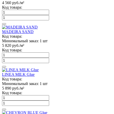
4 560
руб./м²
Код товара:
MADEIRA SAND
Код товара:
Минимальный заказ:
1 шт
5 820
руб./м²
Код товара:
LINEA MILK Glue
Код товара:
Минимальный заказ:
1 шт
5 890
руб./м²
Код товара: