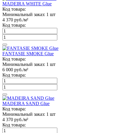
MADEIRA WHITE Glue
Код товара:
Минимальный заказ:
1 шт
4 370
руб./м²
Код товара:
FANTASIE SMOKE Glue
Код товара:
Минимальный заказ:
1 шт
6 000
руб./м²
Код товара:
MADEIRA SAND Glue
Код товара:
Минимальный заказ:
1 шт
4 370
руб./м²
Код товара: