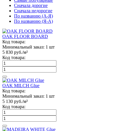
Самые популярные
Сначала дорогие
Сначала недорогие
По названию (А-Я)
По названию (Я-А)
OAK FLOOR BOARD
Код товара:
Минимальный заказ:
1 шт
5 830
руб./м²
Код товара:
OAK MILCH Glue
Код товара:
Минимальный заказ:
1 шт
5 130
руб./м²
Код товара: