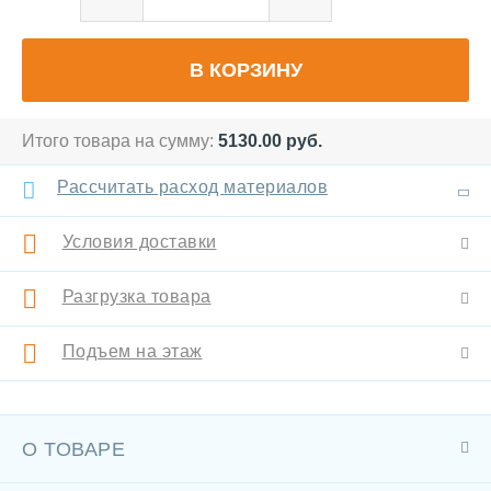
В КОРЗИНУ
Итого товара на сумму:
5130.00
руб.
Рассчитать расход материалов
Условия доставки
Разгрузка товара
Подъем на этаж
О ТОВАРЕ