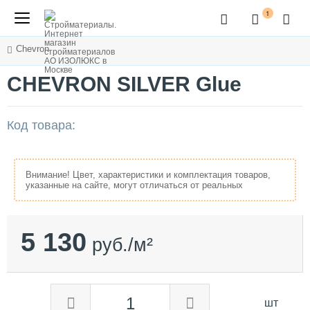
1
Chevron
CHEVRON SILVER Glue
Код товара:
Внимание! Цвет, характеристики и комплектация товаров,
указанные на сайте, могут отличаться от реальных
5 130
руб./м²
шт