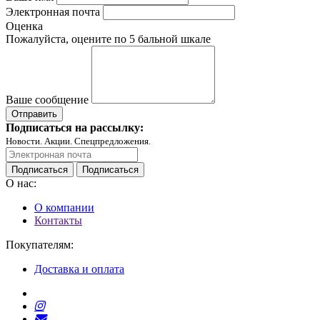
Электронная почта
Оценка
Пожалуйста, оцените по 5 бальной шкале
Ваше сообщение
Подписаться на рассылку:
Новости. Акции. Спецпредложения.
Подписаться
Подписаться
О нас:
О компании
Контакты
Покупателям:
Доставка и оплата