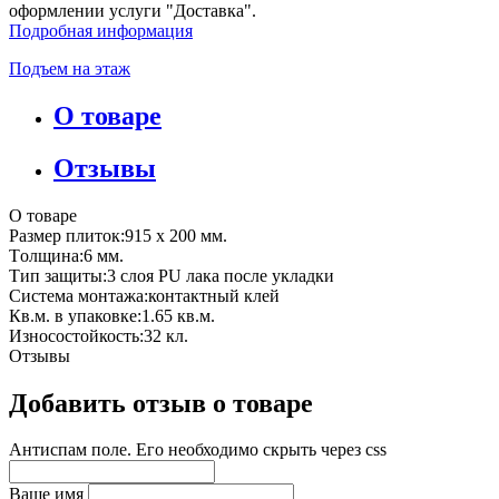
оформлении услуги "Доставка".
Подробная информация
Подъем на этаж
О товаре
Отзывы
О товаре
Размер плиток:915 х 200 мм.
Tолщина:6 мм.
Тип защиты:3 слоя PU лака после укладки
Система монтажа:контактный клей
Кв.м. в упаковке:1.65 кв.м.
Износостойкость:32 кл.
Отзывы
Добавить отзыв о товаре
Антиспам поле. Его необходимо скрыть через css
Ваше имя