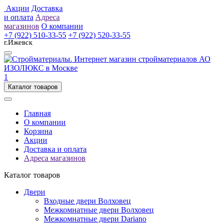
Акции
Доставка
и оплата
Адреса
магазинов
О компании
+7 (922) 510-33-55
+7 (922) 520-33-55
г.Ижевск
1
Каталог товаров
Главная
О компании
Корзина
Акции
Доставка и оплата
Адреса магазинов
Каталог товаров
Двери
Входные двери Волховец
Межкомнатные двери Волховец
Межкомнатные двери Dariano