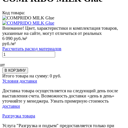
Код товара:
Внимание! Цвет, характеристики и комплектация товаров,
указанные на сайте, могут отличаться от реальных
6 090
руб./м²
руб./м²
Рассчитать расход материалов
шт
В КОРЗИНУ
Итого товара на сумму:
0
руб.
Условия доставки
Доставка товара осуществляется на следующий день после
выставления счета. Возможность доставки «день в день»
уточняйте у менеджера. Узнать примерную стоимость
доставки
Разгрузка товара
Услуга "Разгрузка и подъем" предоставляется только при