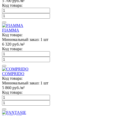
5 700
руб./м²
Код товара:
FIAMMA
Код товара:
Минимальный заказ:
1 шт
6 320
руб./м²
Код товара:
COMPRIDO
Код товара:
Минимальный заказ:
1 шт
5 860
руб./м²
Код товара: