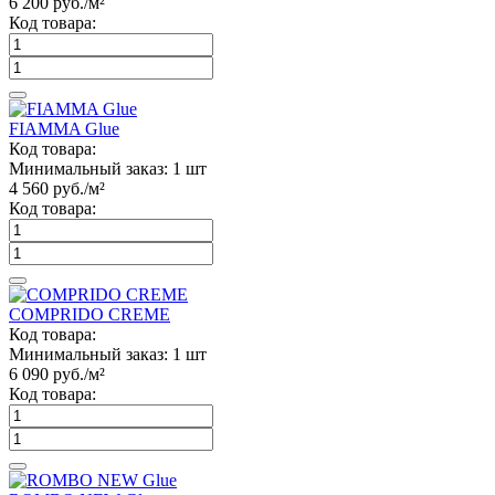
6 200
руб./м²
Код товара:
FIAMMA Glue
Код товара:
Минимальный заказ:
1 шт
4 560
руб./м²
Код товара:
COMPRIDO CREME
Код товара:
Минимальный заказ:
1 шт
6 090
руб./м²
Код товара: