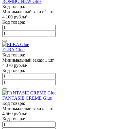
ROMBO NEW Glue
Код товара:
Минимальный заказ:
1 шт
4 100
руб./м²
Код товара:
ELBA Glue
Код товара:
Минимальный заказ:
1 шт
4 370
руб./м²
Код товара:
FANTASIE CREME Glue
Код товара:
Минимальный заказ:
1 шт
4 560
руб./м²
Код товара: