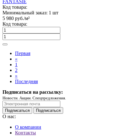
FANTASIE
Код товара:
Минимальный заказ:
1 шт
5 980
руб./м²
Код товара:
Первая
«
1
2
»
Последняя
Подписаться на рассылку:
Новости. Акции. Спецпредложения.
Подписаться
Подписаться
О нас:
О компании
Контакты