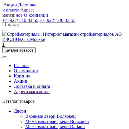
Акции
Доставка
и оплата
Адреса
магазинов
О компании
+7 (922) 510-33-55
+7 (922) 520-33-55
г.Ижевск
1
Каталог товаров
Главная
О компании
Корзина
Акции
Доставка и оплата
Адреса магазинов
Каталог товаров
Двери
Входные двери Волховец
Межкомнатные двери Волховец
Межкомнатные двери Dariano