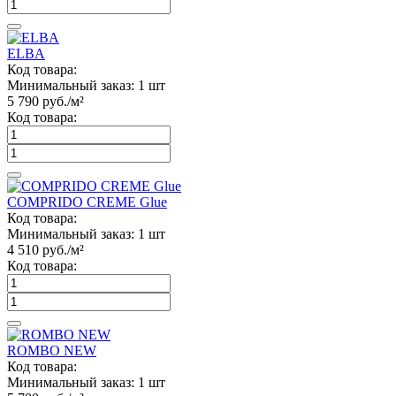
ELBA
Код товара:
Минимальный заказ:
1 шт
5 790
руб./м²
Код товара:
COMPRIDO CREME Glue
Код товара:
Минимальный заказ:
1 шт
4 510
руб./м²
Код товара:
ROMBO NEW
Код товара:
Минимальный заказ:
1 шт