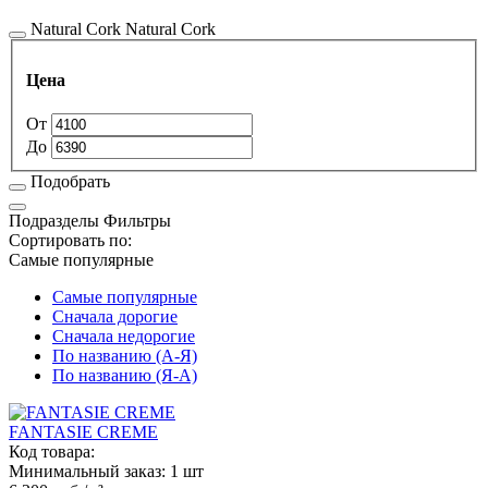
Natural Cork
Natural Cork
Цена
От
До
Подобрать
Подразделы
Фильтры
Сортировать по:
Самые популярные
Самые популярные
Сначала дорогие
Сначала недорогие
По названию (А-Я)
По названию (Я-А)
FANTASIE CREME
Код товара:
Минимальный заказ:
1 шт