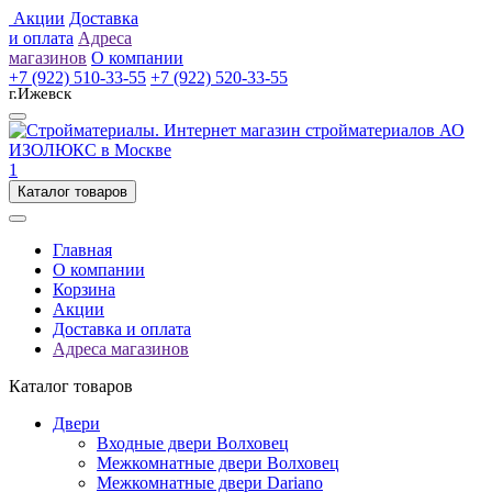
Акции
Доставка
и оплата
Адреса
магазинов
О компании
+7 (922) 510-33-55
+7 (922) 520-33-55
г.Ижевск
1
Каталог товаров
Главная
О компании
Корзина
Акции
Доставка и оплата
Адреса магазинов
Каталог товаров
Двери
Входные двери Волховец
Межкомнатные двери Волховец
Межкомнатные двери Dariano