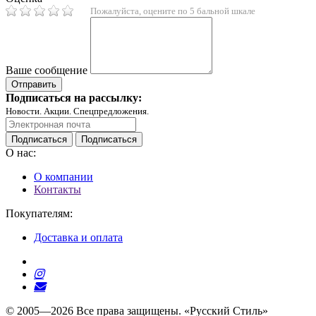
Пожалуйста, оцените по 5 бальной шкале
Ваше сообщение
Подписаться на рассылку:
Новости. Акции. Спецпредложения.
Подписаться
Подписаться
О нас:
О компании
Контакты
Покупателям:
Доставка и оплата
© 2005—2026 Все права защищены. «Русский Стиль»