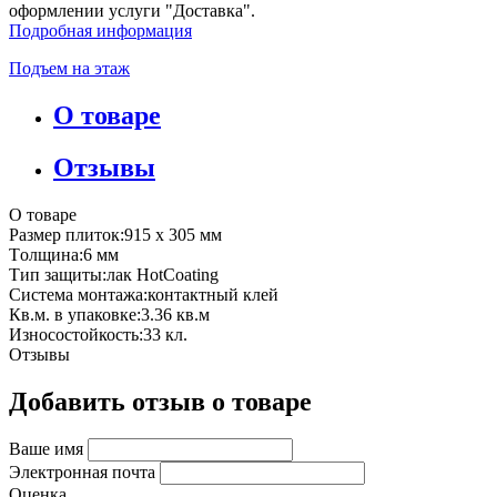
оформлении услуги "Доставка".
Подробная информация
Подъем на этаж
О товаре
Отзывы
О товаре
Размер плиток:915 х 305 мм
Tолщина:6 мм
Тип защиты:лак HotCoating
Система монтажа:контактный клей
Кв.м. в упаковке:3.36 кв.м
Износостойкость:33 кл.
Отзывы
Добавить отзыв о товаре
Ваше имя
Электронная почта
Оценка