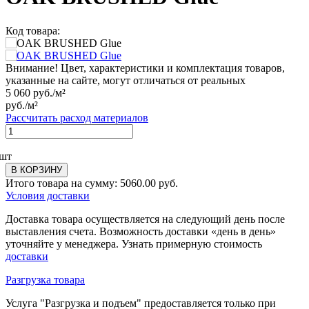
Код товара:
Внимание! Цвет, характеристики и комплектация товаров,
указанные на сайте, могут отличаться от реальных
5 060
руб./м²
руб./м²
Рассчитать расход материалов
шт
В КОРЗИНУ
Итого товара на сумму:
5060.00
руб.
Условия доставки
Доставка товара осуществляется на следующий день после
выставления счета. Возможность доставки «день в день»
уточняйте у менеджера. Узнать примерную стоимость
доставки
Разгрузка товара
Услуга "Разгрузка и подъем" предоставляется только при