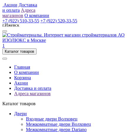
Акции
Доставка
и оплата
Адреса
магазинов
О компании
+7 (922) 510-33-55
+7 (922) 520-33-55
г.Ижевск
1
Каталог товаров
Главная
О компании
Корзина
Акции
Доставка и оплата
Адреса магазинов
Каталог товаров
Двери
Входные двери Волховец
Межкомнатные двери Волховец
Межкомнатные двери Dariano