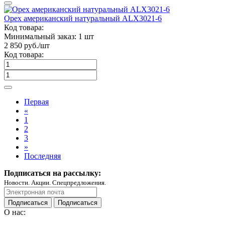
Орех американский натуральный ALX3021-6
Код товара:
Минимальный заказ:
1 шт
2 850
руб./шт
Код товара:
Первая
«
1
2
3
»
Последняя
Подписаться на рассылку:
Новости. Акции. Спецпредложения.
Подписаться
Подписаться
О нас: