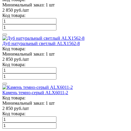
Минимальный заказ:
1 шт
2 850
руб./шт
Код товара:
Дуб натуральный светлый ALX1562-8
Код товара:
Минимальный заказ:
1 шт
2 850
руб./шт
Код товара:
Камень темно-серый ALX6011-2
Код товара:
Минимальный заказ:
1 шт
2 850
руб./шт
Код товара: