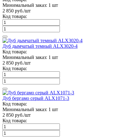
Минимальный заказ:
1 шт
2 850
руб./шт
Код товара:
Дуб дымчатый темный ALX3020-4
Код товара:
Минимальный заказ:
1 шт
2 850
руб./шт
Код товара:
Дуб бергамо серый ALX1071-3
Код товара:
Минимальный заказ:
1 шт
2 850
руб./шт
Код товара: