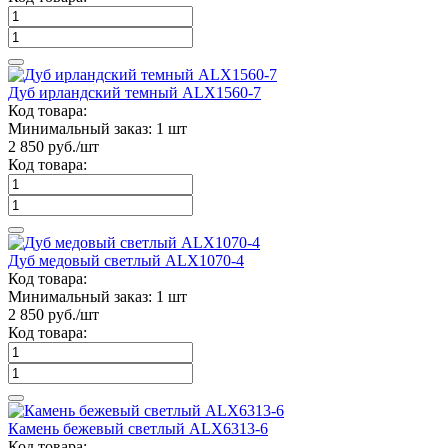
Дуб ирландский темный ALX1560-7
Код товара:
Минимальный заказ:
1 шт
2 850
руб./шт
Код товара:
Дуб медовый светлый ALX1070-4
Код товара:
Минимальный заказ:
1 шт
2 850
руб./шт
Код товара:
Камень бежевый светлый ALX6313-6
Код товара: