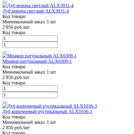
Дуб верона светлый ALX3031-4
Код товара:
Минимальный заказ:
1 шт
2 850
руб./шт
Код товара:
Мрамор натуральный ALX6309-1
Код товара:
Минимальный заказ:
1 шт
2 850
руб./шт
Код товара:
Дуб коричневый рустикальный ALX1036-3
Код товара:
Минимальный заказ:
1 шт
2 850
руб./шт
Код товара: