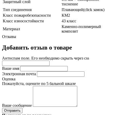
Защитный слой
тиснение
Тип соединения
Плавающий(click замок)
Класс пожаробезопасности
КМ2
Класс износостойкости
43 класс
Каменно-полимерный
Материал
композит
Отзывы
Добавить отзыв о товаре
Антиспам поле. Его необходимо скрыть через css
Ваше имя
Электронная почта
Оценка
Пожалуйста, оцените по 5 бальной шкале
Ваше сообщение