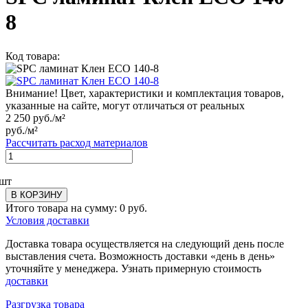
8
Код товара:
Внимание! Цвет, характеристики и комплектация товаров,
указанные на сайте, могут отличаться от реальных
2 250
руб./м²
руб./м²
Рассчитать расход материалов
шт
В КОРЗИНУ
Итого товара на сумму:
0
руб.
Условия доставки
Доставка товара осуществляется на следующий день после
выставления счета. Возможность доставки «день в день»
уточняйте у менеджера. Узнать примерную стоимость
доставки
Разгрузка товара