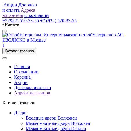
Акции
Доставка
и оплата
Адреса
магазинов
О компании
+7 (922) 510-33-55
+7 (922) 520-33-55
г.Ижевск
1
Каталог товаров
Главная
О компании
Корзина
Акции
Доставка и оплата
Адреса магазинов
Каталог товаров
Двери
Входные двери Волховец
Межкомнатные двери Волховец
Межкомнатные двери Dariano