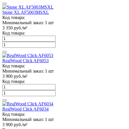
Stone XL AF5003MSXL
Код товара:
Минимальный заказ:
1 шт
3 350
руб./м²
Код товара:
RealWood Click AF6053
Код товара:
Минимальный заказ:
1 шт
3 900
руб./м²
Код товара:
RealWood Click AF6034
Код товара:
Минимальный заказ:
1 шт
3 900
руб./м²