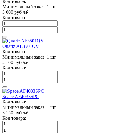
Код товара:
Минимальный заказ:
1 шт
3 000
руб./м²
Код товара:
Quartz AF3501QV
Код товара:
Минимальный заказ:
1 шт
2 100
руб./м²
Код товара:
Space AF4033SPC
Код товара:
Минимальный заказ:
1 шт
3 150
руб./м²
Код товара: