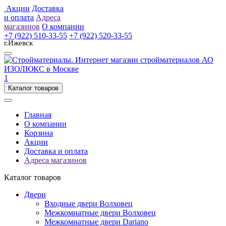
Акции
Доставка
и оплата
Адреса
магазинов
О компании
+7 (922) 510-33-55
+7 (922) 520-33-55
г.Ижевск
1
Каталог товаров
Главная
О компании
Корзина
Акции
Доставка и оплата
Адреса магазинов
Каталог товаров
Двери
Входные двери Волховец
Межкомнатные двери Волховец
Межкомнатные двери Dariano