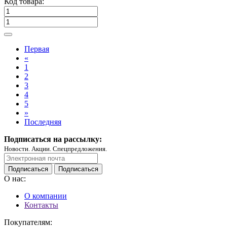
Код товара:
Первая
«
1
2
3
4
5
»
Последняя
Подписаться на рассылку:
Новости. Акции. Спецпредложения.
Подписаться
Подписаться
О нас:
О компании
Контакты
Покупателям: