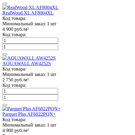
RealWood XL AF8004XL
Код товара:
Минимальный заказ:
1 шт
4 900
руб./м²
Код товара:
AQUAWALL AW4252S
Код товара:
Минимальный заказ:
1 шт
2 750
руб./м²
Код товара:
Parquet Plus AF6022PQN+
Код товара:
Минимальный заказ:
1 шт
4 900
руб./м²