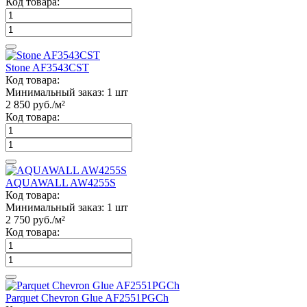
Код товара:
Stone AF3543CST
Код товара:
Минимальный заказ:
1 шт
2 850
руб./м²
Код товара:
AQUAWALL AW4255S
Код товара:
Минимальный заказ:
1 шт
2 750
руб./м²
Код товара:
Parquet Chevron Glue AF2551PGCh