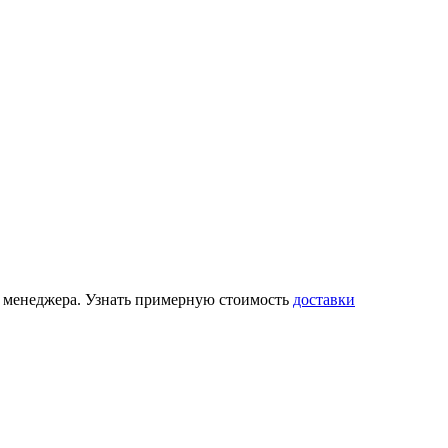
 у менеджера. Узнать примерную стоимость
доставки