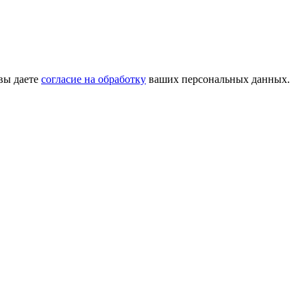
вы даете
согласие на обработку
ваших персональных данных.