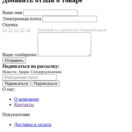
Ваше имя
Электронная почта
Оценка
Пожалуйста, оцените по 5 бальной шкале
Ваше сообщение
Подписаться на рассылку:
Новости. Акции. Спецпредложения.
Подписаться
Подписаться
О нас:
О компании
Контакты
Покупателям:
Доставка и оплата