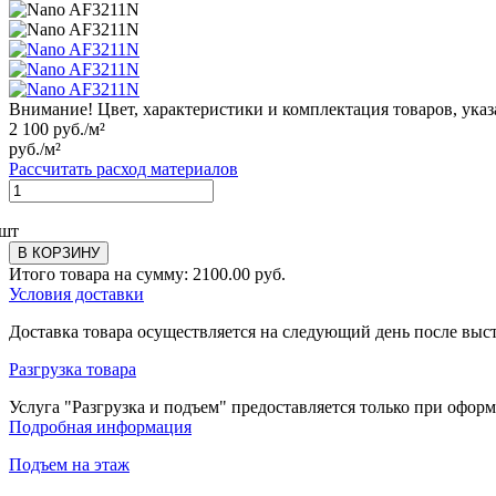
Внимание! Цвет, характеристики и комплектация товаров, указ
2 100
руб./м²
руб./м²
Рассчитать расход материалов
шт
В КОРЗИНУ
Итого товара на сумму:
2100.00
руб.
Условия доставки
Доставка товара осуществляется на следующий день после выс
Разгрузка товара
Услуга "Разгрузка и подъем" предоставляется только при офор
Подробная информация
Подъем на этаж