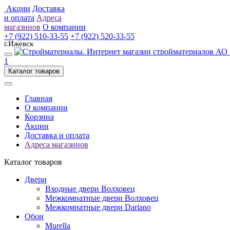
Акции
Доставка
и оплата
Адреса
магазинов
О компании
+7 (922) 510-33-55
+7 (922) 520-33-55
г.Ижевск
1
Каталог товаров
Главная
О компании
Корзина
Акции
Доставка и оплата
Адреса магазинов
Каталог товаров
Двери
Входные двери Волховец
Межкомнатные двери Волховец
Межкомнатные двери Dariano
Обои
Murella