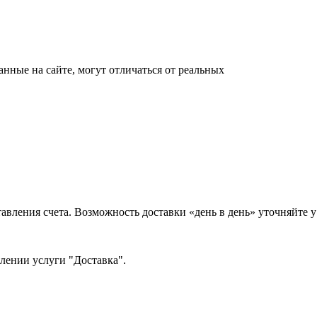
анные на сайте, могут отличаться от реальных
тавления счета. Возможность доставки «день в день» уточняйте
млении услуги "Доставка".