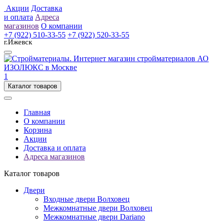
Акции
Доставка
и оплата
Адреса
магазинов
О компании
+7 (922) 510-33-55
+7 (922) 520-33-55
г.Ижевск
1
Каталог товаров
Главная
О компании
Корзина
Акции
Доставка и оплата
Адреса магазинов
Каталог товаров
Двери
Входные двери Волховец
Межкомнатные двери Волховец
Межкомнатные двери Dariano