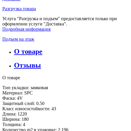
Разгрузка товара
Услуга "Разгрузка и подъем" предоставляется только при
оформлении услуги "Доставка".
Подробная информация
Подъем на этаж
О товаре
Отзывы
О товаре
Тип укладки: замковая
Материал: SPC
Фаска: 4V
Защитный слой: 0.50
Класс износостойкости: 43
Длина: 1220
Ширина: 180
Толщина: 4
Количество m2 в упаковке: 2,196