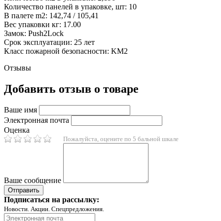
Количество панелей в упаковке, шт: 10
В палете m2: 142,74 / 105,41
Вес упаковки кг: 17.00
Замок: Push2Lock
Срок эксплуатации: 25 лет
Класс пожарной безопасности: KM2
Отзывы
Добавить отзыв о товаре
Ваше имя
Электронная почта
Оценка
Пожалуйста, оцените по 5 бальной шкале
Ваше сообщение
Подписаться на рассылку:
Новости. Акции. Спецпредложения.