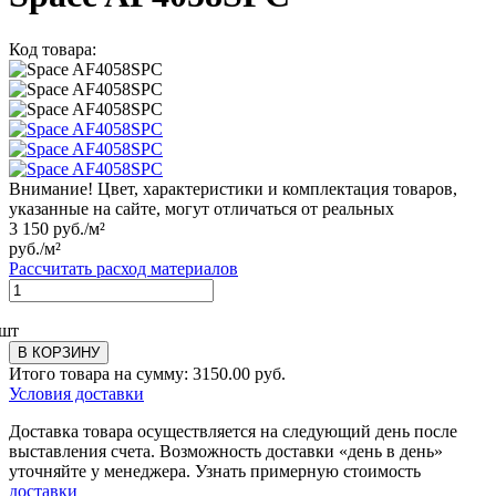
Код товара:
Внимание! Цвет, характеристики и комплектация товаров,
указанные на сайте, могут отличаться от реальных
3 150
руб./м²
руб./м²
Рассчитать расход материалов
шт
В КОРЗИНУ
Итого товара на сумму:
3150.00
руб.
Условия доставки
Доставка товара осуществляется на следующий день после
выставления счета. Возможность доставки «день в день»
уточняйте у менеджера. Узнать примерную стоимость
доставки