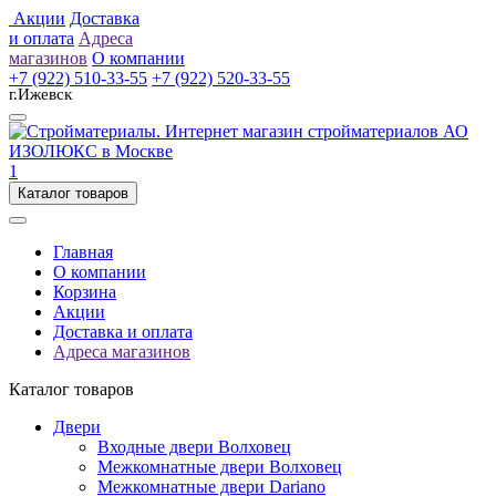
Акции
Доставка
и оплата
Адреса
магазинов
О компании
+7 (922) 510-33-55
+7 (922) 520-33-55
г.Ижевск
1
Каталог товаров
Главная
О компании
Корзина
Акции
Доставка и оплата
Адреса магазинов
Каталог товаров
Двери
Входные двери Волховец
Межкомнатные двери Волховец
Межкомнатные двери Dariano