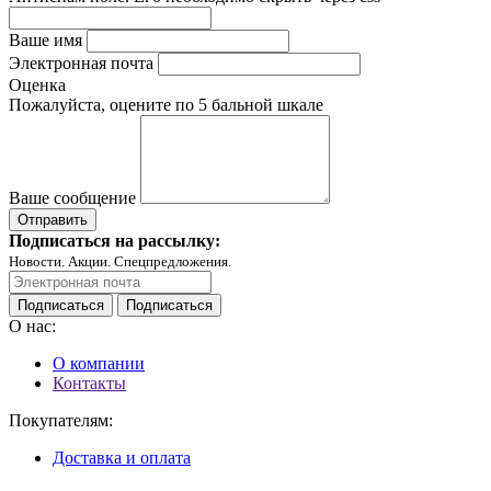
Ваше имя
Электронная почта
Оценка
Пожалуйста, оцените по 5 бальной шкале
Ваше сообщение
Подписаться на рассылку:
Новости. Акции. Спецпредложения.
Подписаться
Подписаться
О нас:
О компании
Контакты
Покупателям:
Доставка и оплата