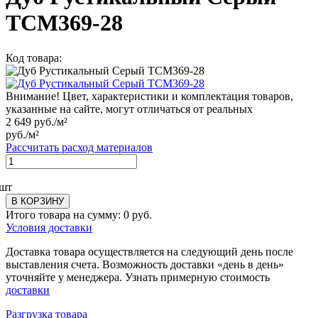
TCM369-28
Код товара:
Внимание! Цвет, характеристики и комплектация товаров,
указанные на сайте, могут отличаться от реальных
2 649
руб./м²
руб./м²
Рассчитать расход материалов
шт
В КОРЗИНУ
Итого товара на сумму:
0
руб.
Условия доставки
Доставка товара осуществляется на следующий день после
выставления счета. Возможность доставки «день в день»
уточняйте у менеджера. Узнать примерную стоимость
доставки
Разгрузка товара