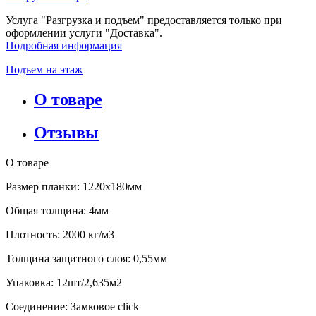
Услуга "Разгрузка и подъем" предоставляется только при
оформлении услуги "Доставка".
Подробная информация
Подъем на этаж
О товаре
Отзывы
О товаре
Размер планки: 1220x180мм
Общая толщина: 4мм
Плотность: 2000 кг/м3
Толщина защитного слоя: 0,55мм
Упаковка: 12шт/2,635м2
Соединение: Замковое click