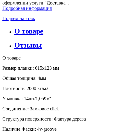
оформлении услуги "Доставка".
Подробная информация
Подъем на этаж
О товаре
Отзывы
О товаре
Размер планки: 615x123 мм
Общая толщина: 4мм
Плотность: 2000 кг/м3
Упаковка: 14шт/1,059м²
Соединение: Замковое click
Структура поверхности: Фактура дерева
Наличие Фаски: 4v-groove