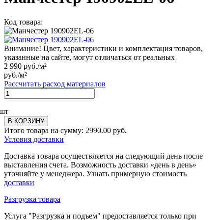
Код товара:
Внимание! Цвет, характеристики и комплектация товаров,
указанные на сайте, могут отличаться от реальных
2 990
руб./м²
руб./м²
Рассчитать расход материалов
шт
В КОРЗИНУ
Итого товара на сумму:
2990.00
руб.
Условия доставки
Доставка товара осуществляется на следующий день после
выставления счета. Возможность доставки «день в день»
уточняйте у менеджера. Узнать примерную стоимость
доставки
Разгрузка товара
Услуга "Разгрузка и подъем" предоставляется только при