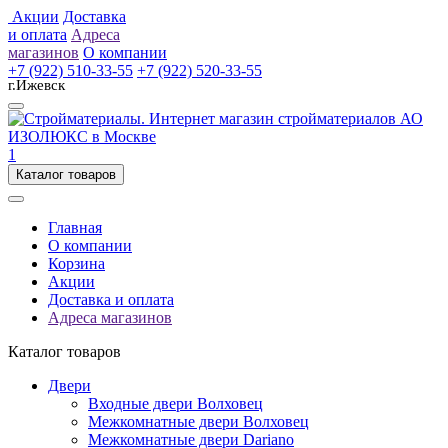
Акции
Доставка
и оплата
Адреса
магазинов
О компании
+7 (922) 510-33-55
+7 (922) 520-33-55
г.Ижевск
1
Каталог товаров
Главная
О компании
Корзина
Акции
Доставка и оплата
Адреса магазинов
Каталог товаров
Двери
Входные двери Волховец
Межкомнатные двери Волховец
Межкомнатные двери Dariano