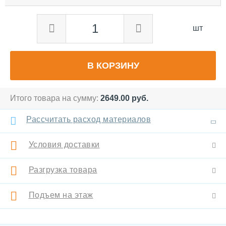
шт
В КОРЗИНУ
Итого товара на сумму:
2649.00
руб.
Рассчитать расход материалов
Условия доставки
Разгрузка товара
Подъем на этаж