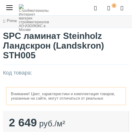
1
Prime
SPC ламинат Steinholz
Ландскрон (Landskron)
STH005
Код товара:
Внимание! Цвет, характеристики и комплектация товаров,
указанные на сайте, могут отличаться от реальных
2 649
руб./м²