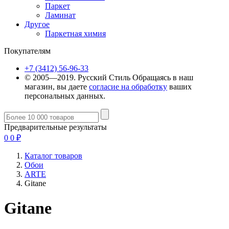
Паркет
Ламинат
Другое
Паркетная химия
Покупателям
+7 (3412) 56-96-33
© 2005—2019. Русский Стиль
Обращаясь в наш
магазин, вы даете
согласие на обработку
ваших
персональных данных.
Предварительные результаты
0
0
₽
Каталог товаров
Обои
ARTE
Gitane
Gitane